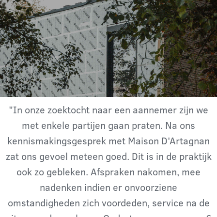
"In onze zoektocht naar een aannemer zijn we
met enkele partijen gaan praten. Na ons
kennismakingsgesprek met Maison D'Artagnan
zat ons gevoel meteen goed. Dit is in de praktijk
ook zo gebleken. Afspraken nakomen, mee
nadenken indien er onvoorziene
omstandigheden zich voordeden, service na de