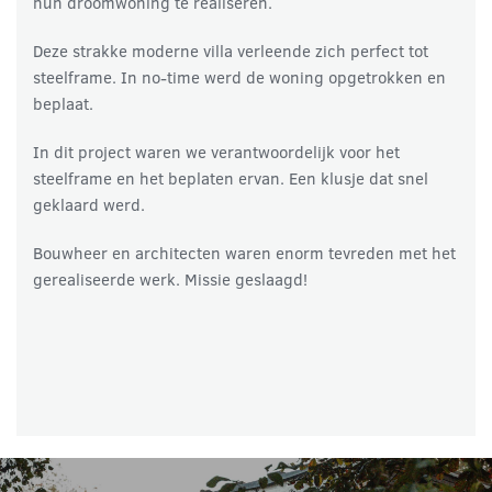
hun droomwoning te realiseren.
Deze strakke moderne villa verleende zich perfect tot
steelframe. In no-time werd de woning opgetrokken en
beplaat.
In dit project waren we verantwoordelijk voor het
steelframe en het beplaten ervan. Een klusje dat snel
geklaard werd.
Bouwheer en architecten waren enorm tevreden met het
gerealiseerde werk. Missie geslaagd!