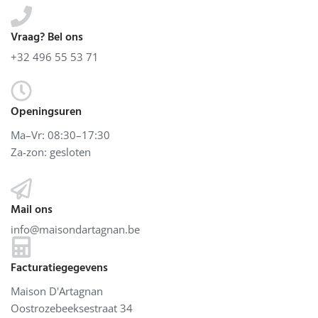
Vraag? Bel ons
+32 496 55 53 71
Openingsuren
Ma–Vr: 08:30–17:30
Za-zon: gesloten
Mail ons
info@maisondartagnan.be
Facturatiegegevens
Maison D'Artagnan
Oostrozebeeksestraat 34