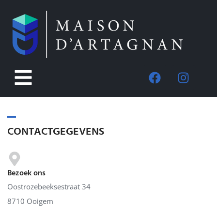
CONTACTGEGEVENS
Bezoek ons
Oostrozebeeksestraat 34
8710 Ooigem