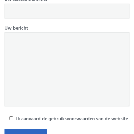
Uw bericht
Ik aanvaard de gebruiksvoorwaarden van de website